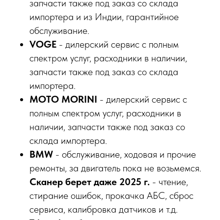
запчасти также под заказ со склада
импортера и из Индии, гарантийное
обслуживание.
VOGE
- дилерский сервис с полным
спектром услуг, расходники в наличии,
запчасти также под заказ со склада
импортера.
MOTO MORINI
- дилерский сервис с
полным спектром услуг, расходники в
наличии, запчасти также под заказ со
склада импортера.
BMW
- обслуживание, ходовая и прочие
ремонты, за двигатель пока не возьмемся.
Сканер берет даже 2025 г.
- чтение,
стирание ошибок, прокачка АБС, сброс
сервиса, калибровка датчиков и т.д.