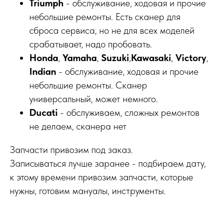
Triumph
- обслуживание, ходовая и прочие
небольшие ремонты. Есть сканер для
сброса сервиса, но не для всех моделей
срабатывает, надо пробовать.
Honda
,
Yamaha
,
Suzuki
,
Kawasaki
,
Victory
,
Indian
- обслуживание, ходовая и прочие
небольшие ремонты. Сканер
универсальный, может немного.
Ducati
- обслуживаем, сложных ремонтов
не делаем, сканера нет
Запчасти привозим под заказ.
Записываться лучше заранее - подбираем дату,
к этому времени привозим запчасти, которые
нужны, готовим мануалы, инструменты.