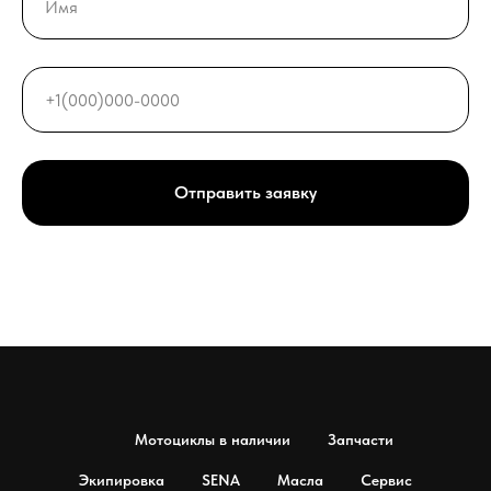
Отправить заявку
Мотоциклы в наличии
Запчасти
Экипировка
SENA
Масла
Сервис