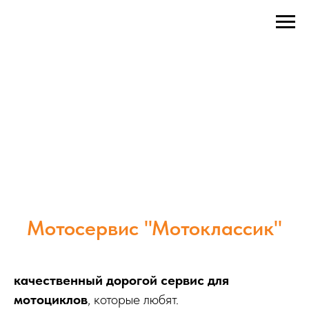
Мотосервис "Мотоклассик"
качественный дорогой сервис для
мотоциклов
, которые любят.