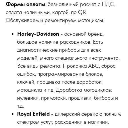
Формы оплаты
: безналичный расчет с НДС,
оплата наличными, картой, по QR
Обслуживаем и ремонтируем мотоциклы:
Harley-Davidson
- основной бренд,
большое наличие расходников. Есть
диагностические приборы для всех
моделей, много специального инструмента.
Все виды ремонта. Прокачка АБС, сброс
ошибок, программирование блоков,
ключей, прошивка после доработок
мотоцикла и т.д. Доработка мотоциклов:
нулевики, прямотоки, прошивки, бигборы и
т.д.
Royal Enfield
- дилерский сервис с полным
спектром услуг, расходники в наличии,